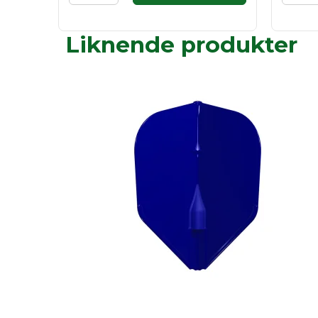
Liknende produkter