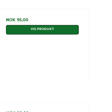
NOK 95,00
VIS PRODUKT