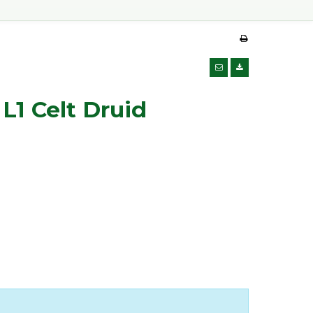
 L1 Celt Druid