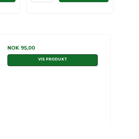
NOK 95,00
VIS PRODUKT