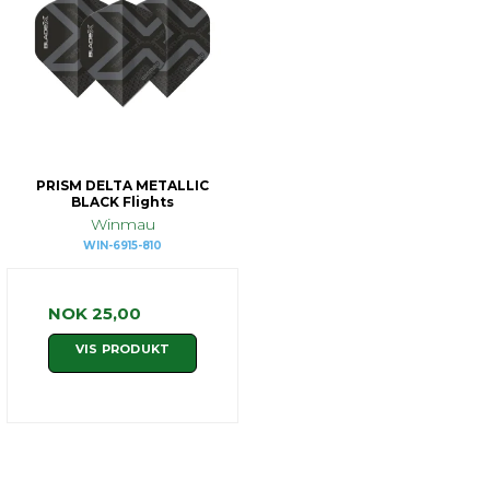
PRISM DELTA METALLIC
BLACK Flights
Winmau
WIN-6915-810
NOK 25,00
VIS PRODUKT