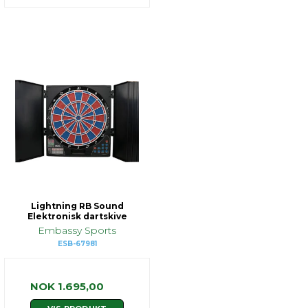
Lightning RB Sound
Elektronisk dartskive
Embassy Sports
ESB-67981
NOK 1.695,00