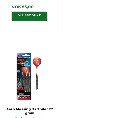
NOK 55,00
VIS PRODUKT
Aero Messing Dartpiler 22
gram