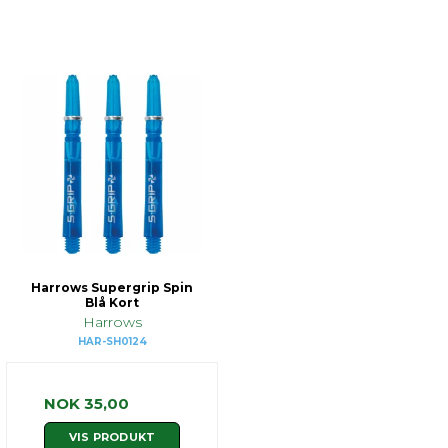
Harrows Supergrip Spin
Blå Kort
Harrows
HAR-SH0124
NOK 35,00
VIS PRODUKT