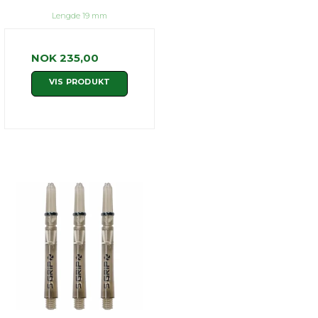
Lengde 19 mm
NOK 235,00
VIS PRODUKT