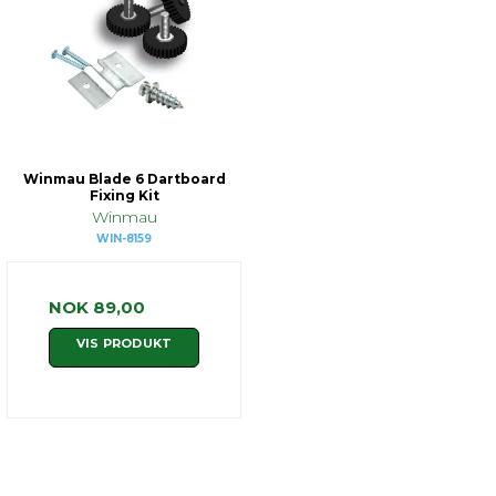
Winmau Blade 6 Dartboard
Fixing Kit
Winmau
WIN-8159
NOK 89,00
VIS PRODUKT