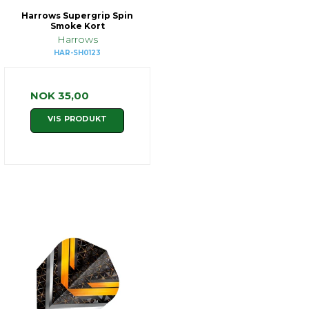
Harrows Supergrip Spin
Smoke Kort
Harrows
HAR-SH0123
NOK 35,00
VIS PRODUKT