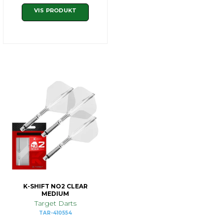
VIS PRODUKT
K-SHIFT NO2 CLEAR
MEDIUM
Target Darts
TAR-410554