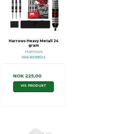
Harrows Heavy Metall 24
gram
Harrows
HAR-BD88524
NOK 225,00
VIS PRODUKT