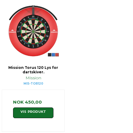
Mission Torus 120 Lys for
dartskiver.
Mission
MIS-TOR120
NOK 450,00
VIS PRODUKT