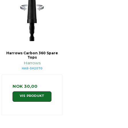
Harrows Carbon 360 Spare
Tops
Harrows
HAR-SH2070
NOK 30,00
VIS PRODUKT