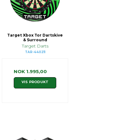
Target Xbox Tor Dartskive
& Surround
Target Darts
TAR-440211
NOK 1.995,00
VIS PRODUKT