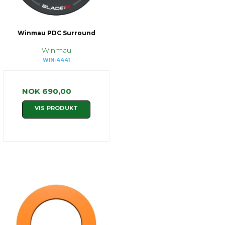
Winmau PDC Surround
Winmau
WIN-4441
NOK 690,00
VIS PRODUKT