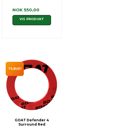
NOK 550,00
VIS PRODUKT
TILBUD!
GOAT Defender 4
Surround Red