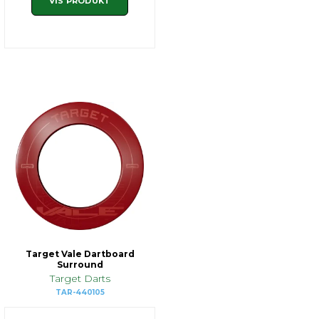
VIS PRODUKT
Target Vale Dartboard
Surround
Target Darts
TAR-440105