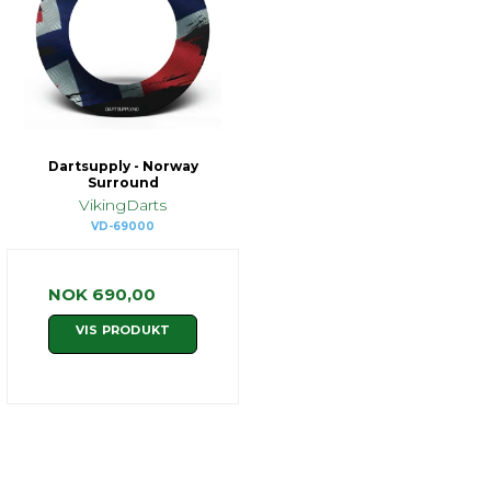
Dartsupply - Norway
Surround
VikingDarts
VD-69000
NOK 690,00
VIS PRODUKT