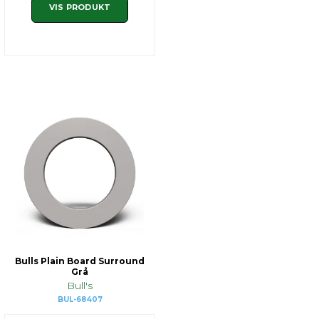
VIS PRODUKT
Bulls Plain Board Surround
Grå
Bull's
BUL-68407