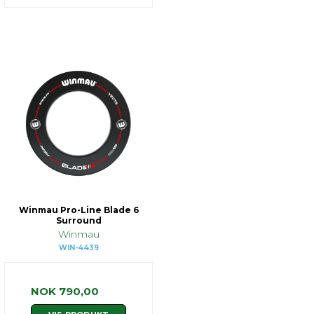
Winmau Pro-Line Blade 6
Surround
Winmau
WIN-4439
NOK 790,00