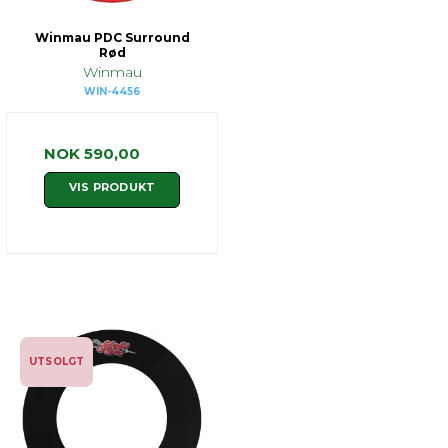
Winmau PDC Surround
Rød
Winmau
WIN-4456
NOK 590,00
VIS PRODUKT
UTSOLGT