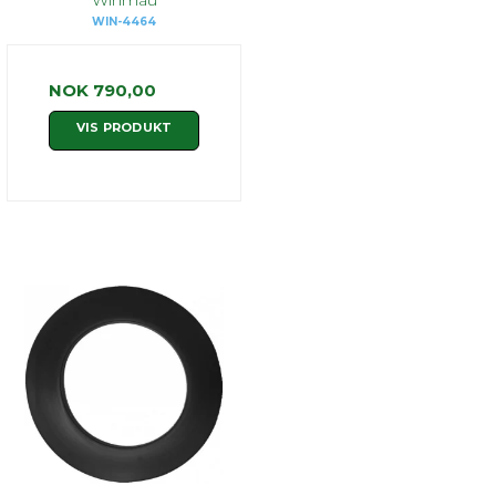
Winmau
WIN-4464
NOK 790,00
VIS PRODUKT