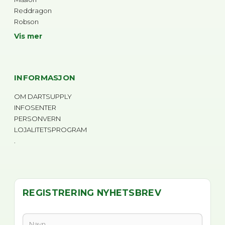
Reddragon
Robson
Vis mer
INFORMASJON
OM DARTSUPPLY
INFOSENTER
PERSONVERN
LOJALITETSPROGRAM
.
REGISTRERING NYHETSBREV