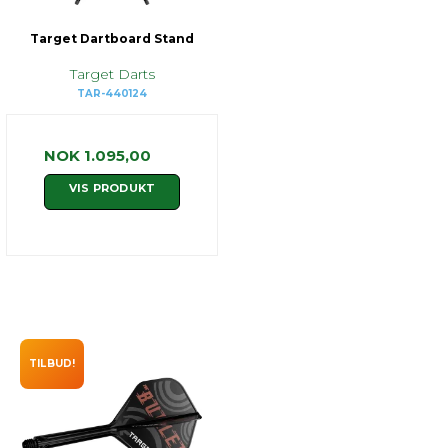
Target Dartboard Stand
Target Darts
TAR-440124
NOK 1.095,00
VIS PRODUKT
TILBUD!