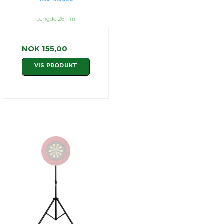
Lengde 26mm
NOK 155,00
VIS PRODUKT