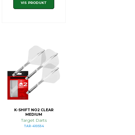
VIS PRODUKT
K-SHIFT NO2 CLEAR
MEDIUM
Target Darts
TAR-410554