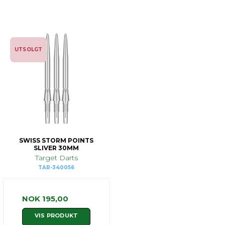
UTSOLGT
SWISS STORM POINTS
SLIVER 30MM
Target Darts
TAR-340056
NOK 195,00
VIS PRODUKT