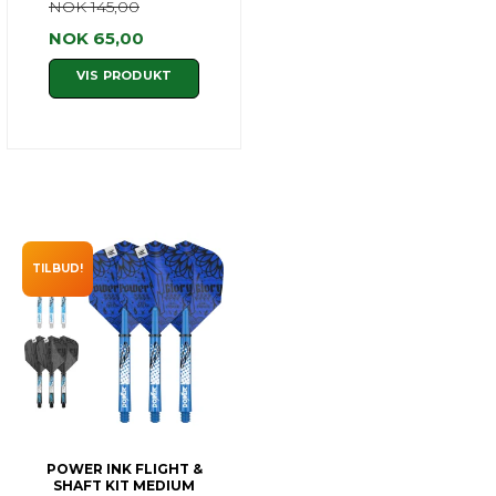
NOK 145,00
NOK 65,00
VIS PRODUKT
TILBUD!
POWER INK FLIGHT &
SHAFT KIT MEDIUM