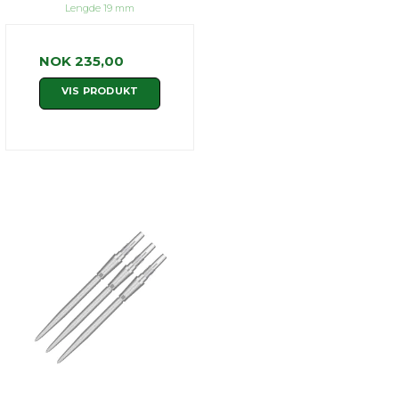
Lengde 19 mm
NOK 235,00
VIS PRODUKT