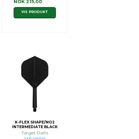
NOK 215,00
VIS PRODUKT
K-FLEX SHAPE/NO2
INTERMEDIATE BLACK
Target Darts
TAR-410020