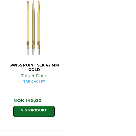
SWISS POINT SLK 42 MM
GOLD
Target Darts
TAR-340287
NOK 145,00
VIS PRODUKT