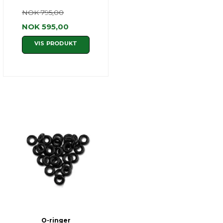
NOK 795,00
NOK 595,00
VIS PRODUKT
O-ringer