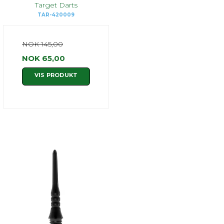
Target Darts
TAR-420009
NOK 145,00
NOK 65,00
VIS PRODUKT