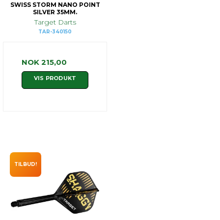
SWISS STORM NANO POINT
SILVER 35MM.
Target Darts
TAR-340150
NOK 215,00
VIS PRODUKT
TILBUD!