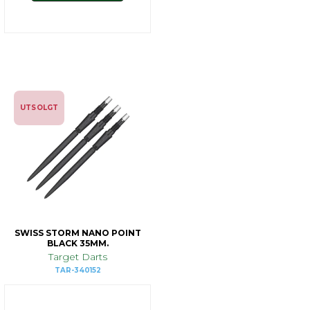
UTSOLGT
SWISS STORM NANO POINT
BLACK 35MM.
Target Darts
TAR-340152