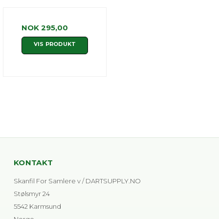
NOK 295,00
VIS PRODUKT
KONTAKT
Skanfil For Samlere v / DARTSUPPLY.NO
Stølsmyr 24
5542 Karmsund