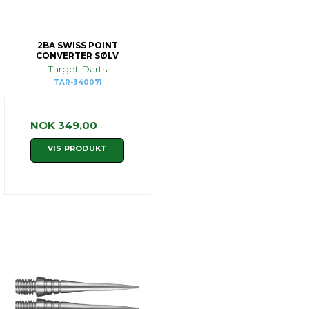
2BA SWISS POINT
CONVERTER SØLV
Target Darts
TAR-340071
NOK 349,00
VIS PRODUKT