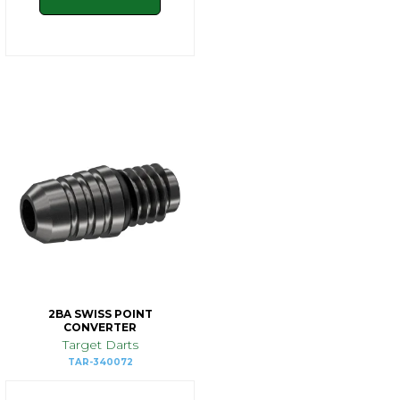
2BA SWISS POINT
CONVERTER
Target Darts
TAR-340072