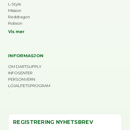
L-Style
Mission
Reddragon
Robson
Vis mer
INFORMASJON
OM DARTSUPPLY
INFOSENTER
PERSONVERN
LOJALITETSPROGRAM
.
REGISTRERING NYHETSBREV