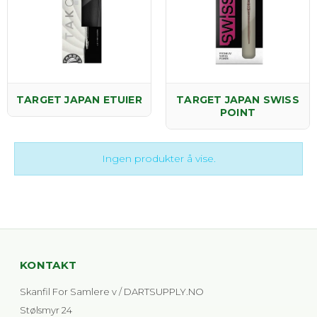
TARGET JAPAN ETUIER
TARGET JAPAN SWISS
POINT
Ingen produkter å vise.
KONTAKT
Skanfil For Samlere v / DARTSUPPLY.NO
Stølsmyr 24