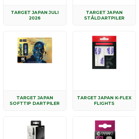
TARGET JAPAN JULI
TARGET JAPAN
2026
STÅLDARTPILER
TARGET JAPAN
TARGET JAPAN K-FLEX
SOFTTIP DARTPILER
FLIGHTS