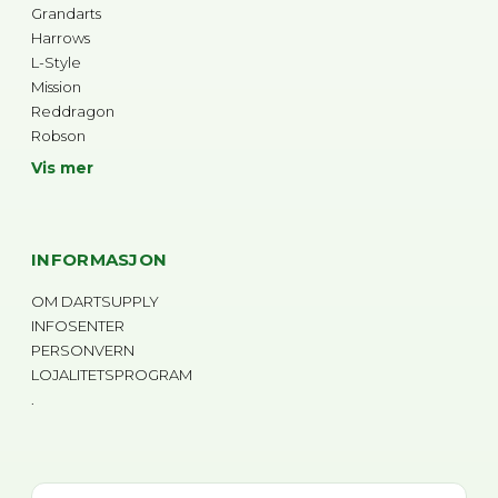
Grandarts
Harrows
L-Style
Mission
Reddragon
Robson
Vis mer
INFORMASJON
OM DARTSUPPLY
INFOSENTER
PERSONVERN
LOJALITETSPROGRAM
.