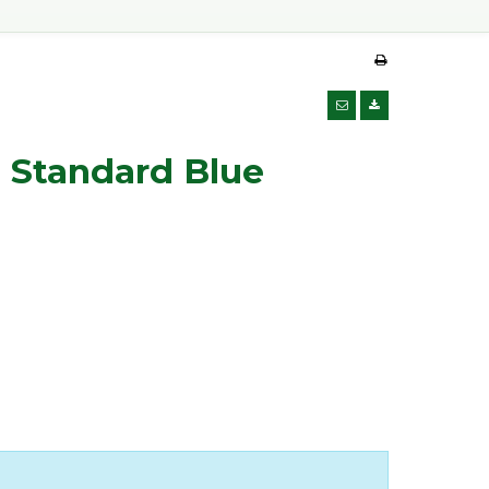
 Standard Blue