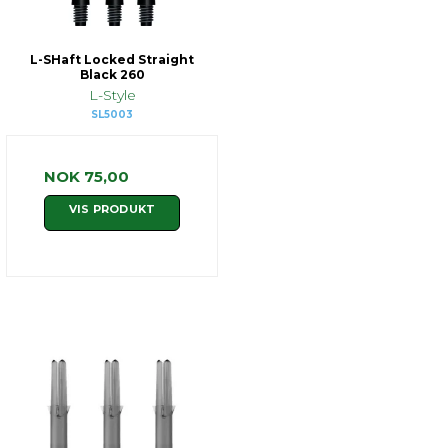
L-SHaft Locked Straight
Black 260
L-Style
SL5003
NOK 75,00
VIS PRODUKT