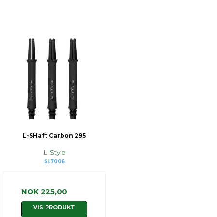
L-SHaft Carbon 295
L-Style
SL7006
NOK 225,00
VIS PRODUKT