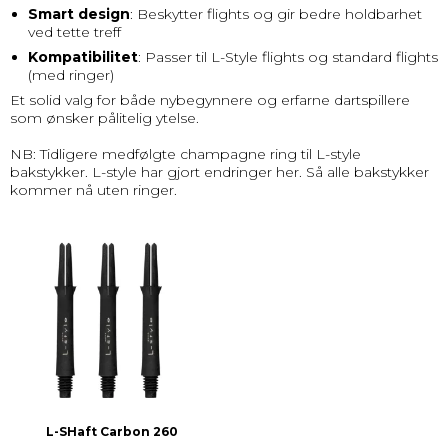
Smart design
: Beskytter flights og gir bedre holdbarhet
ved tette treff
Kompatibilitet
: Passer til L-Style flights og standard flights
(med ringer)
Et solid valg for både nybegynnere og erfarne dartspillere
som ønsker pålitelig ytelse.
NB: Tidligere medfølgte champagne ring til L-style
bakstykker. L-style har gjort endringer her. Så alle bakstykker
kommer nå uten ringer.
L-SHaft Carbon 260