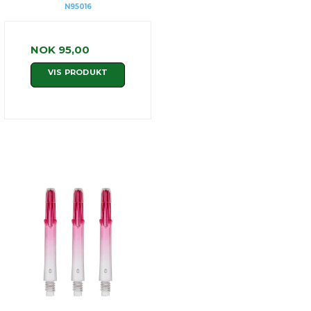
N95016
NOK 95,00
VIS PRODUKT