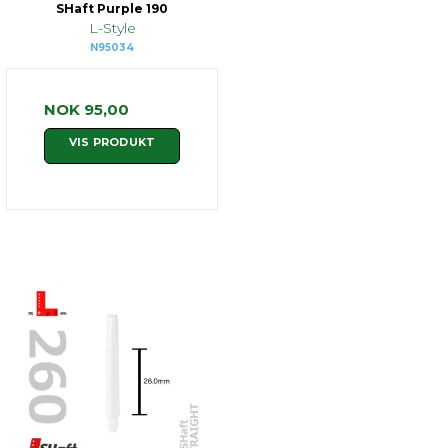
SHaft Purple 190
L-Style
N95034
NOK 95,00
VIS PRODUKT