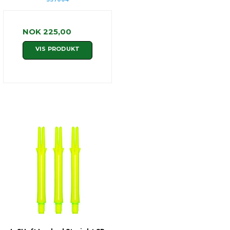
NOK 225,00
VIS PRODUKT