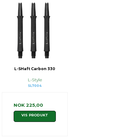
L-SHaft Carbon 330
L-Style
SL7004
NOK 225,00
VIS PRODUKT