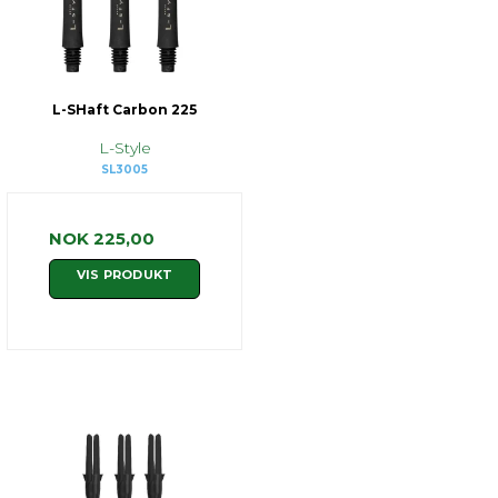
L-SHaft Carbon 225
L-Style
SL3005
NOK 225,00
VIS PRODUKT