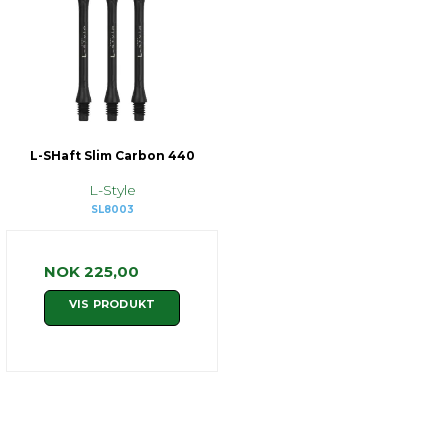
L-SHaft Slim Carbon 440
L-Style
SL8003
NOK 225,00
VIS PRODUKT