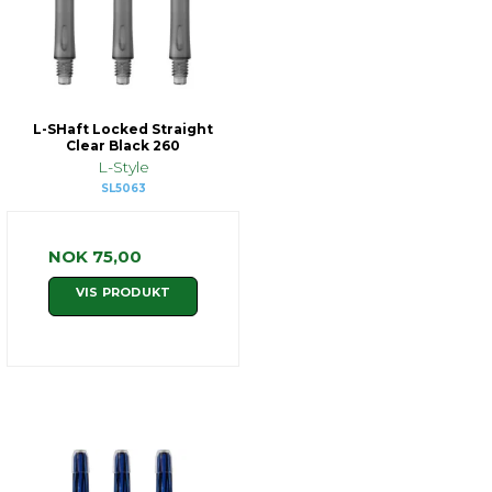
L-SHaft Locked Straight
Clear Black 260
L-Style
SL5063
NOK 75,00
VIS PRODUKT