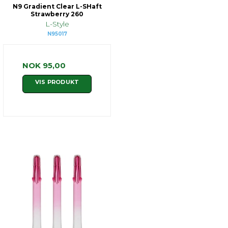
N9 Gradient Clear L-SHaft
Strawberry 260
L-Style
N95017
NOK 95,00
VIS PRODUKT