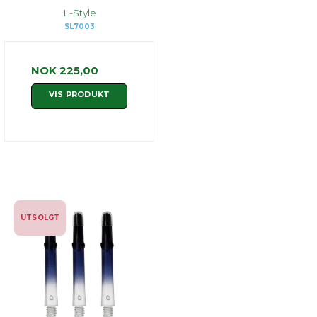
L-Style
SL7003
NOK 225,00
VIS PRODUKT
UTSOLGT