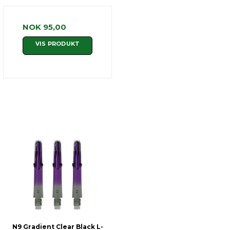
NOK 95,00
VIS PRODUKT
N9 Gradient Clear Black L-