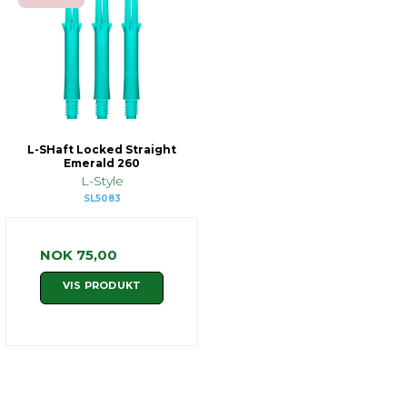
L-SHaft Locked Straight
Emerald 260
L-Style
SL5083
NOK 75,00
VIS PRODUKT