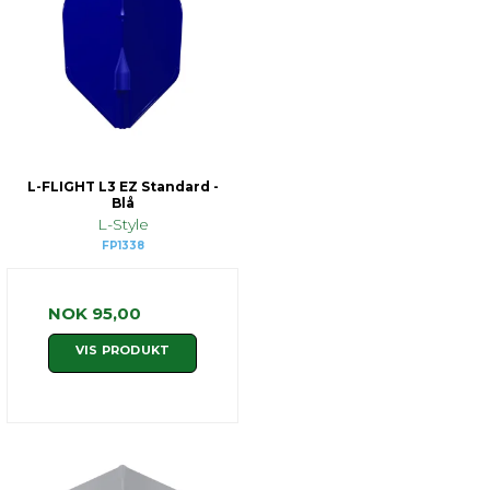
L-FLIGHT L3 EZ Standard -
Blå
L-Style
FP1338
NOK 95,00
VIS PRODUKT