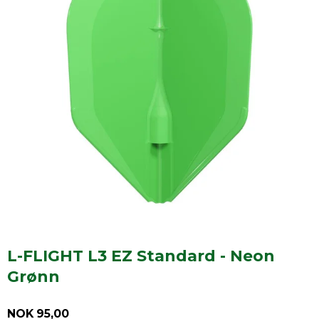
L-FLIGHT L3 EZ Standard - Neon
Grønn
NOK 95,00