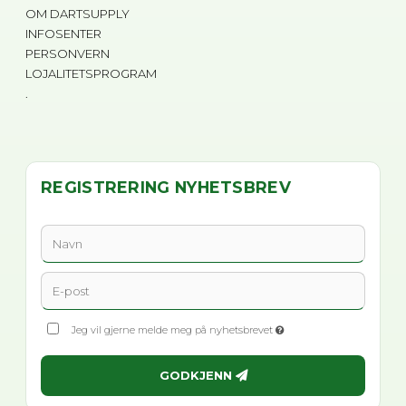
OM DARTSUPPLY
INFOSENTER
PERSONVERN
LOJALITETSPROGRAM
.
REGISTRERING NYHETSBREV
Jeg vil gjerne melde meg på nyhetsbrevet
GODKJENN