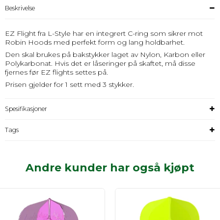
Beskrivelse
EZ Flight fra L-Style har en integrert C-ring som sikrer mot
Robin Hoods med perfekt form og lang holdbarhet.
Den skal brukes på bakstykker laget av Nylon, Karbon eller
Polykarbonat. Hvis det er låseringer på skaftet, må disse
fjernes før EZ flights settes på.
Prisen gjelder for 1 sett med 3 stykker.
Spesifikasjoner
Tags
Andre kunder har også kjøpt