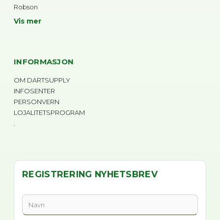
Robson
Vis mer
INFORMASJON
OM DARTSUPPLY
INFOSENTER
PERSONVERN
LOJALITETSPROGRAM
.
REGISTRERING NYHETSBREV