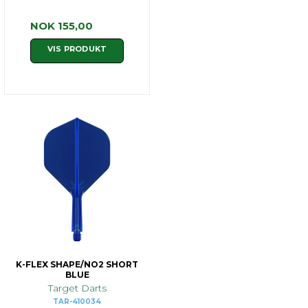
NOK 155,00
VIS PRODUKT
K-FLEX SHAPE/NO2 SHORT
BLUE
Target Darts
TAR-410034