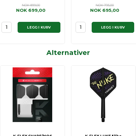
NOK 899,00
NOK 795,00
NOK 699,00
NOK 695,00
LEGG I KURV
LEGG I KURV
Alternativer