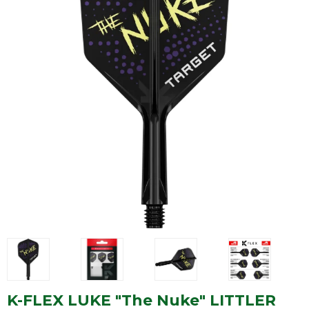
K-FLEX LUKE "The Nuke" LITTLER