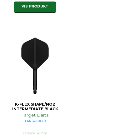
VIS PRODUKT
K-FLEX SHAPE/NO2
INTERMEDIATE BLACK
Target Darts
TAR-410020
Lengde 26mm