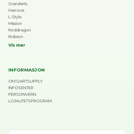
Grandarts
Harrows
L-Style
Mission
Reddragon
Robson
Vis mer
INFORMASJON
OM DARTSUPPLY
INFOSENTER
PERSONVERN
LOJALITETSPROGRAM
.