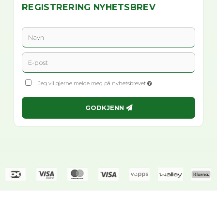
REGISTRERING NYHETSBREV
Jeg vil gjerne melde meg på nyhetsbrevet
GODKJENN