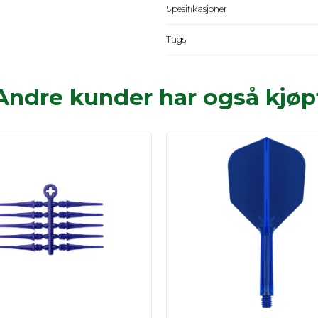
Spesifikasjoner
Tags
Andre kunder har også kjøp