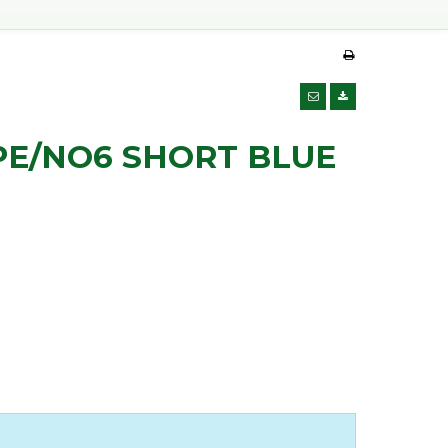
PE/NO6 SHORT BLUE