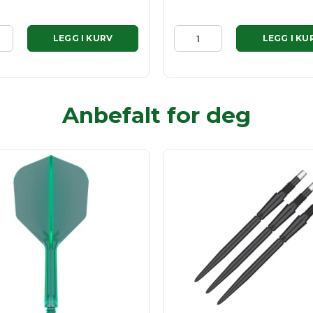
LEGG I KURV
LEGG I KU
Anbefalt for deg