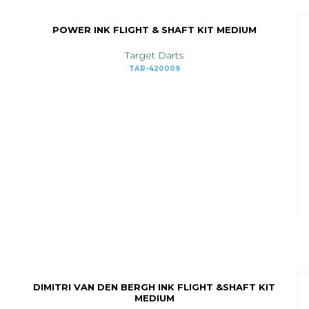
POWER INK FLIGHT & SHAFT KIT MEDIUM
Target Darts
TAR-420009
DIMITRI VAN DEN BERGH INK FLIGHT &SHAFT KIT
MEDIUM