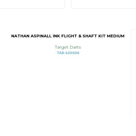
NATHAN ASPINALL INK FLIGHT & SHAFT KIT MEDIUM
Target Darts
TAR-420006