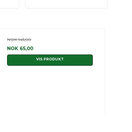
NOK 145,00
NOK 65,00
VIS PRODUKT