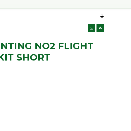
NTING NO2 FLIGHT
KIT SHORT