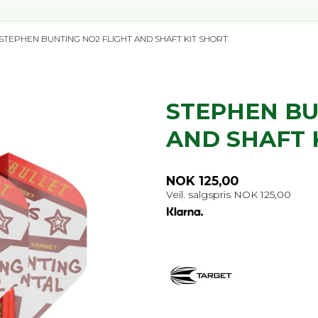
STEPHEN BUNTING NO2 FLIGHT AND SHAFT KIT SHORT
STEPHEN BU
AND SHAFT 
NOK 125,00
Veil. salgspris NOK 125,00