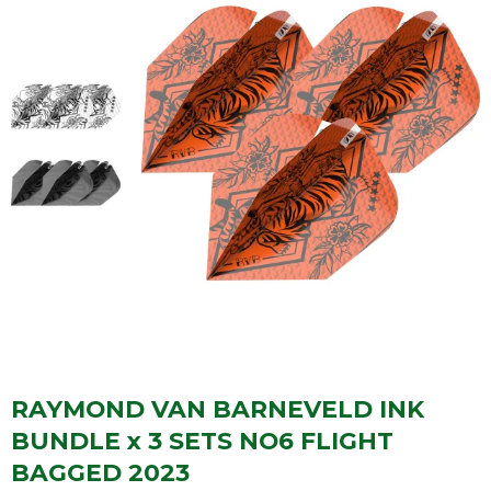
RAYMOND VAN BARNEVELD INK
BUNDLE x 3 SETS NO6 FLIGHT
BAGGED 2023