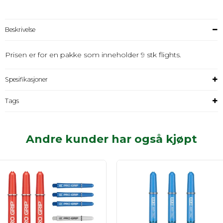
Beskrivelse
Prisen er for en pakke som inneholder 9 stk flights.
Spesifikasjoner
Tags
Andre kunder har også kjøpt