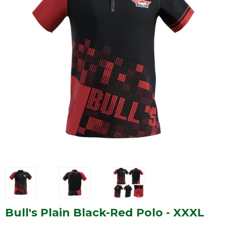
Bull's Plain Black-Red Polo - XXXL