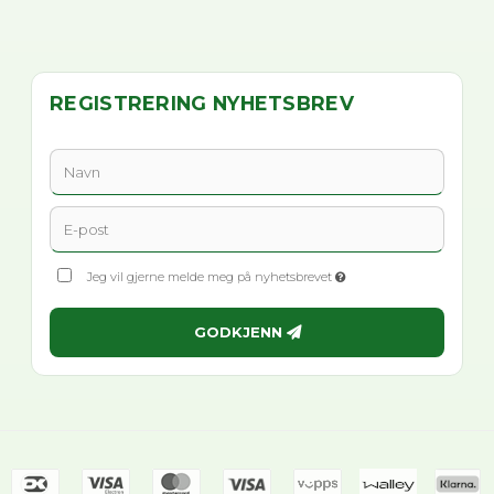
REGISTRERING NYHETSBREV
Jeg vil gjerne melde meg på nyhetsbrevet
GODKJENN