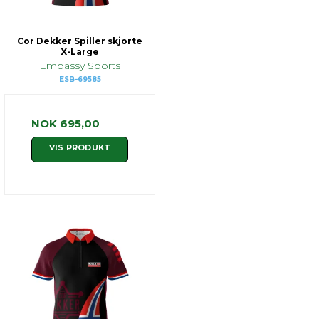
Cor Dekker Spiller skjorte
X-Large
Embassy Sports
ESB-69585
NOK 695,00
VIS PRODUKT