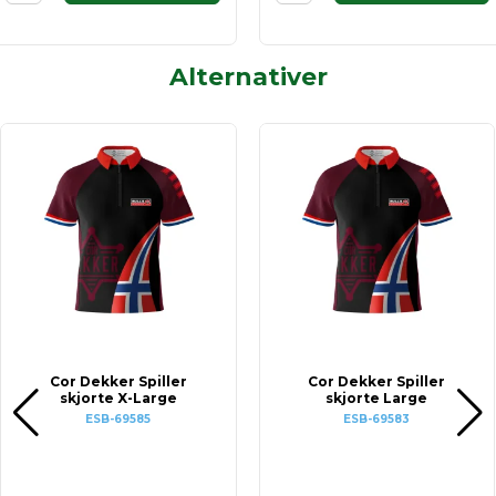
Alternativer
Cor Dekker Spiller
Cor Dekker Spiller
skjorte X-Large
skjorte Large
ESB-69585
ESB-69583