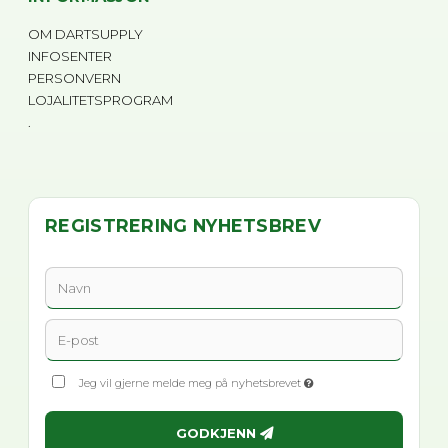
OM DARTSUPPLY
INFOSENTER
PERSONVERN
LOJALITETSPROGRAM
.
REGISTRERING NYHETSBREV
Jeg vil gjerne melde meg på nyhetsbrevet
GODKJENN