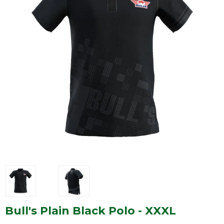
Bull's Plain Black Polo - XXXL