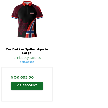
Cor Dekker Spiller skjorte
Large
Embassy Sports
ESB-69583
NOK 695,00
VIS PRODUKT