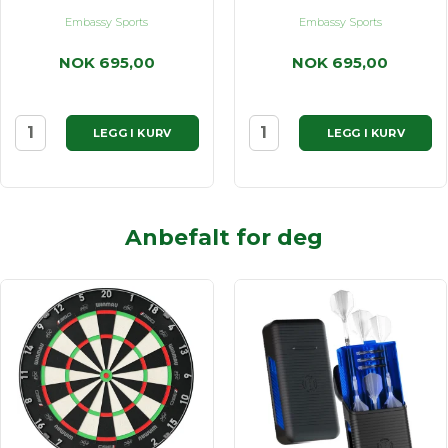
Embassy Sports
Embassy Sports
NOK 695,00
NOK 695,00
LEGG I KURV
LEGG I KURV
Anbefalt for deg