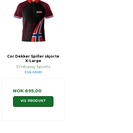
Cor Dekker Spiller skjorte
X-Large
Embassy Sports
ESB-69585
NOK 695,00
VIS PRODUKT