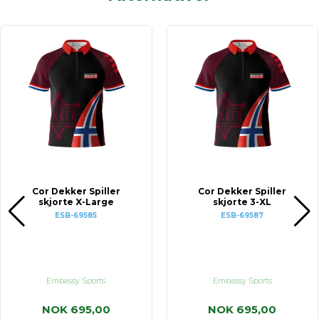
Cor Dekker Spiller
Cor Dekker Spiller
skjorte X-Large
skjorte 3-XL
ESB-69585
ESB-69587
Embassy Sports
Embassy Sports
NOK 695,00
NOK 695,00