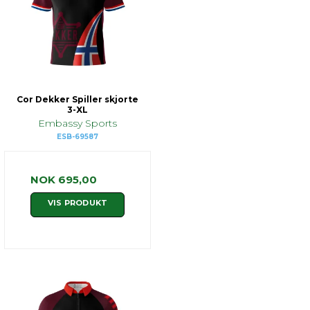
Cor Dekker Spiller skjorte
3-XL
Embassy Sports
ESB-69587
NOK 695,00
VIS PRODUKT