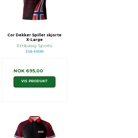
Cor Dekker Spiller skjorte
X-Large
Embassy Sports
ESB-69585
NOK 695,00
VIS PRODUKT