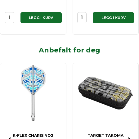
LEGG I KURV
LEGG I KURV
Anbefalt for deg
K-FLEX CHARIS NO2
TARGET TAKOMA