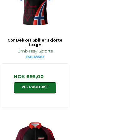
Cor Dekker Spiller skjorte
Large
Embassy Sports
ESB-69583
NOK 695,00
VIS PRODUKT