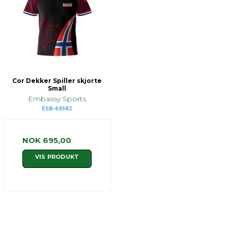
Cor Dekker Spiller skjorte
Small
Embassy Sports
ESB-69582
NOK 695,00
VIS PRODUKT