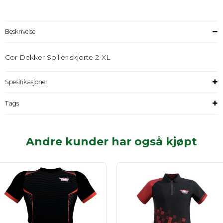
Beskrivelse
Cor Dekker Spiller skjorte 2-XL
Spesifikasjoner
Tags
Andre kunder har også kjøpt