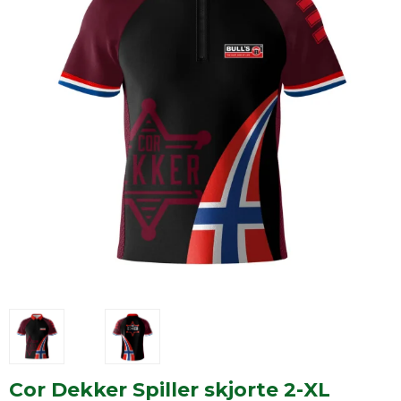
Cor Dekker Spiller skjorte 2-XL