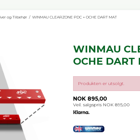
ver og Tilbehør
/
WINMAU CLEARZONE PDC + OCHE DART MAT
WINMAU CL
OCHE DART
Produkten er utsolgt.
NOK 895,00
Veil. salgspris NOK 895,00