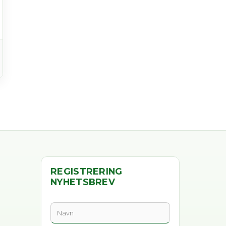
REGISTRERING
NYHETSBREV