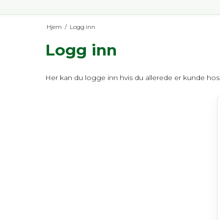
Hjem
/
Logg inn
Logg inn
Her kan du logge inn hvis du allerede er kunde hos