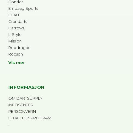
Condor
Embassy Sports
GOAT
Grandarts
Harrows
L-Style
Mission
Reddragon
Robson
Vis mer
INFORMASJON
OM DARTSUPPLY
INFOSENTER
PERSONVERN
LOJALITETSPROGRAM
.