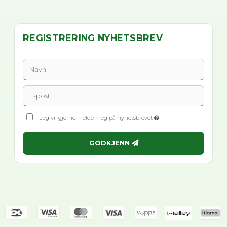
REGISTRERING NYHETSBREV
Jeg vil gjerne melde meg på nyhetsbrevet
GODKJENN